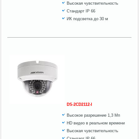
Высокая чувствительность
Стандарт IP 66
ИК подсветка до 30 м
DS-2CD2112-I
Высокое разрешение 1,3 Мп
HD видео в реальном времени
Высокая чувствительность
Стандарт IP 66