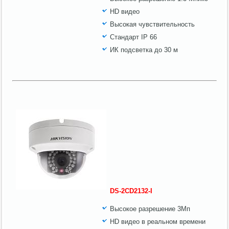
HD видео
Высокая чувствительность
Стандарт IP 66
ИК подсветка до 30 м
DS-2CD2132-I
Высокое разрешение 3Мп
HD видео в реальном времени