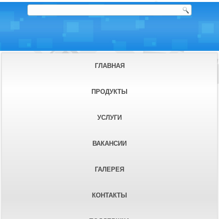
ГЛАВНАЯ
ПРОДУКТЫ
УСЛУГИ
ВАКАНСИИ
ГАЛЕРЕЯ
КОНТАКТЫ