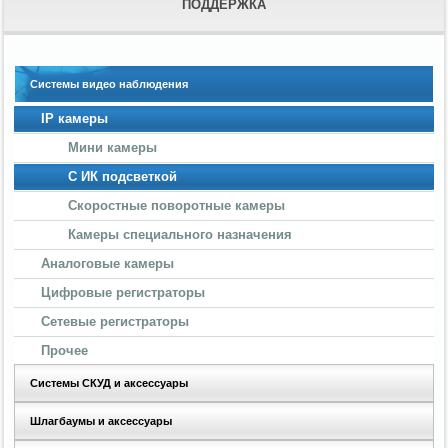
ПОДДЕРЖКА
Системы видео наблюдения
IP камеры
Мини камеры
С ИК подсветкой
Скоростные поворотные камеры
Камеры специального назначения
Аналоговые камеры
Цифровые регистраторы
Сетевые регистраторы
Прочее
Системы СКУД и аксессуары
Шлагбаумы и аксессуары