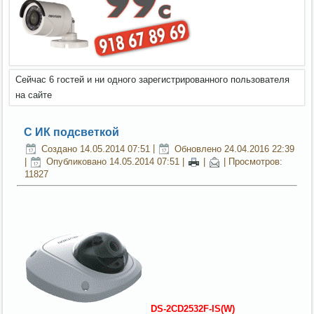
Сейчас 6 гостей и ни одного зарегистрированного пользователя
на сайте
С ИК подсветкой
Создано 14.05.2014 07:51
|
Обновлено 24.04.2016 22:39
|
Опубликовано 14.05.2014 07:51
|
|
| Просмотров:
11827
DS-2CD2532F-IS(W)