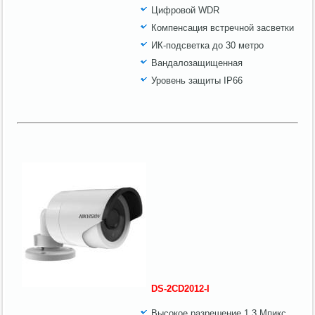
Цифровой WDR
Компенсация встречной засветки
ИК-подсветка до 30 метро
Вандалозащищенная
Уровень защиты IP66
DS-2CD2012-I
Высокое разрешение 1.3 Мпикс