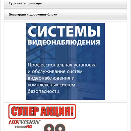
Турникеты триподы
Болларды и дорожные блоки