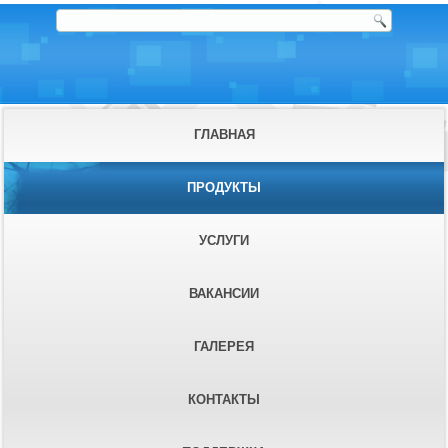
ГЛАВНАЯ
ПРОДУКТЫ
УСЛУГИ
ВАКАНСИИ
ГАЛЕРЕЯ
КОНТАКТЫ