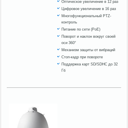
Оптическое увеличение в 12 раз
Цифровое увеличение в 16 раз
Многофункциональный PTZ-
контроль
Питание по сети (PoE)
Поворот и наклон вокруг своей
оси 360°
Механизм защиты от вибраций
Стоп-кадр при повороте
Поддержка карт SD/SDHC до 32
Гб