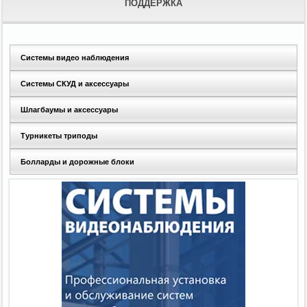
ПОДДЕРЖКА
Системы видео наблюдения
Системы СКУД и аксессуары
Шлагбаумы и аксессуары
Турникеты триподы
Болларды и дорожные блоки