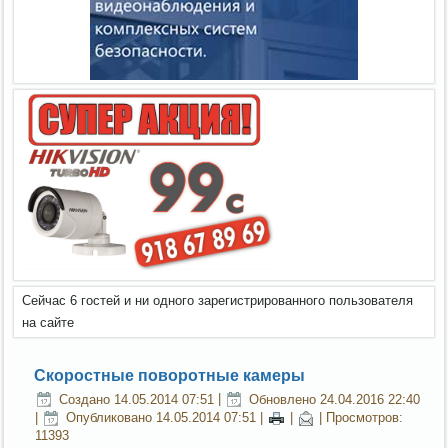
Сейчас 6 гостей и ни одного зарегистрированного пользователя
на сайте
Скоростные поворотные камеры
Создано 14.05.2014 07:51
|
Обновлено 24.04.2016 22:40
|
Опубликовано 14.05.2014 07:51
|
|
| Просмотров:
11393