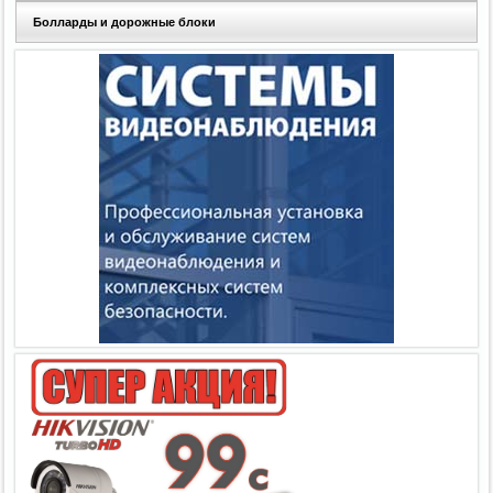
Болларды и дорожные блоки