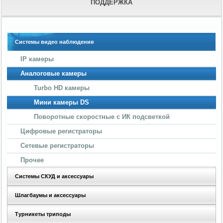
ПОДДЕРЖКА
Системы видео наблюдения
IP камеры
Аналоговые камеры
Turbo HD камеры
Мини камеры DS
Поворотные скоростные с ИК подсветкой
Цифровые регистраторы
Сетевые регистраторы
Прочее
Системы СКУД и аксессуары
Шлагбаумы и аксессуары
Турникеты триподы