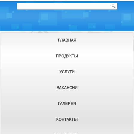
ГЛАВНАЯ
ПРОДУКТЫ
УСЛУГИ
ВАКАНСИИ
ГАЛЕРЕЯ
КОНТАКТЫ