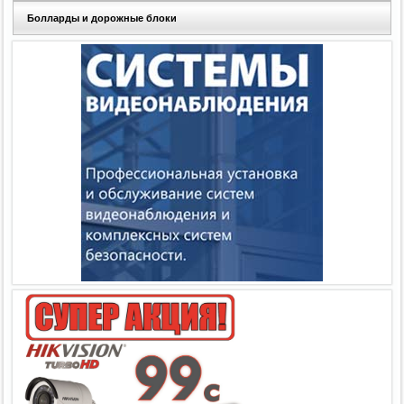
Болларды и дорожные блоки