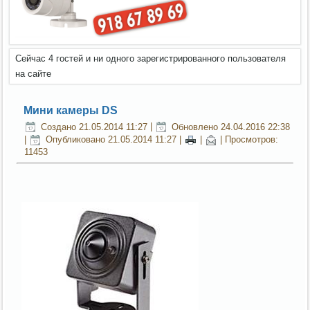
Сейчас 4 гостей и ни одного зарегистрированного пользователя
на сайте
Мини камеры DS
Создано 21.05.2014 11:27
|
Обновлено 24.04.2016 22:38
|
Опубликовано 21.05.2014 11:27
|
|
| Просмотров:
11453