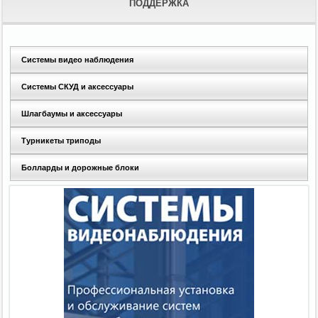
ПОДДЕРЖКА
Системы видео наблюдения
Системы СКУД и аксессуары
Шлагбаумы и аксессуары
Турникеты триподы
Болларды и дорожные блоки