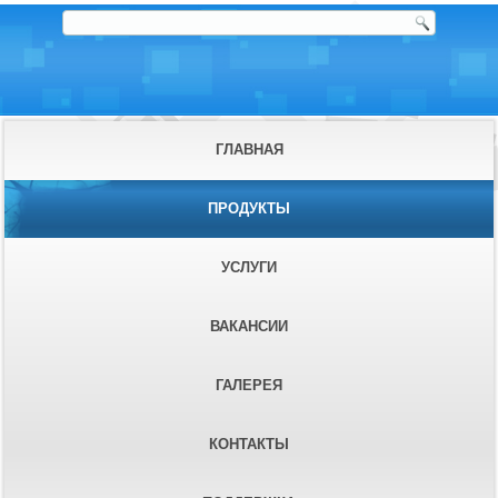
ГЛАВНАЯ
ПРОДУКТЫ
УСЛУГИ
ВАКАНСИИ
ГАЛЕРЕЯ
КОНТАКТЫ