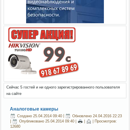
Сейчас 5 гостей и ни одного зарегистрированного пользователя
на сайте
Аналоговые камеры
Создано 25.04.2014 09:40
|
Обновлено 24.04.2016 22:23
|
Опубликовано 25.04.2014 09:40
|
|
| Просмотров:
12680