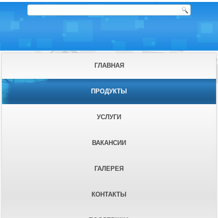
ГЛАВНАЯ
ПРОДУКТЫ
УСЛУГИ
ВАКАНСИИ
ГАЛЕРЕЯ
КОНТАКТЫ