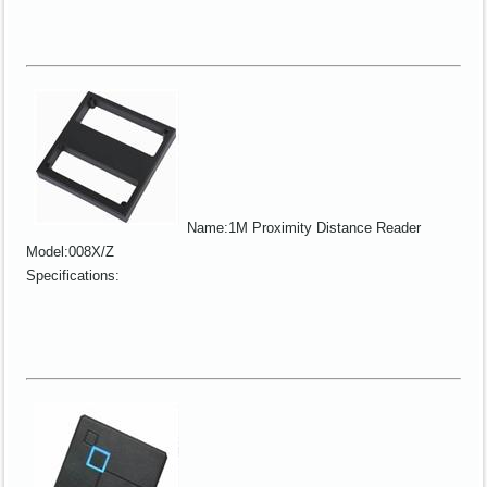
Name:1M Proximity Distance Reader
Model:008X/Z
Specifications: