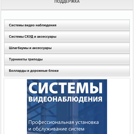
ПОДДЕРЖКА
Системы видео наблюдения
Системы СКУД и аксессуары
Шлагбаумы и аксессуары
Турникеты триподы
Болларды и дорожные блоки