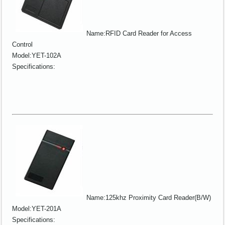
Name:RFID Card Reader for Access
Control
Model:YET-102A
Specifications:
Name:125khz Proximity Card Reader(B/W)
Model:YET-201A
Specifications: