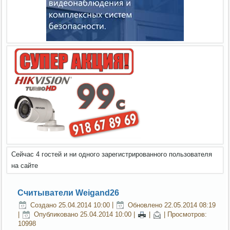
Сейчас 4 гостей и ни одного зарегистрированного пользователя
на сайте
Считыватели Weigand26
Создано 25.04.2014 10:00
|
Обновлено 22.05.2014 08:19
|
Опубликовано 25.04.2014 10:00
|
|
| Просмотров:
10998