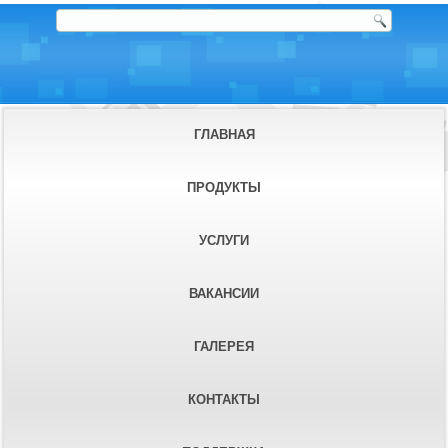
ГЛАВНАЯ
ПРОДУКТЫ
УСЛУГИ
ВАКАНСИИ
ГАЛЕРЕЯ
КОНТАКТЫ