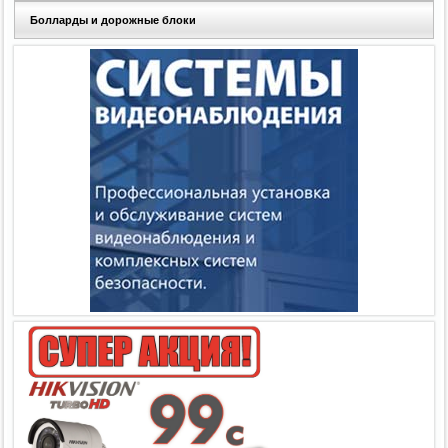
Болларды и дорожные блоки