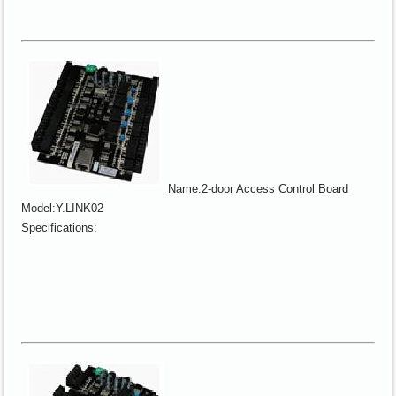
Name:2-door Access Control Board
Model:Y.LINK02
Specifications: