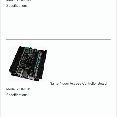
Specifications:
Name:4-door Access Controller Board
Model:Y.LINK04
Specifications: