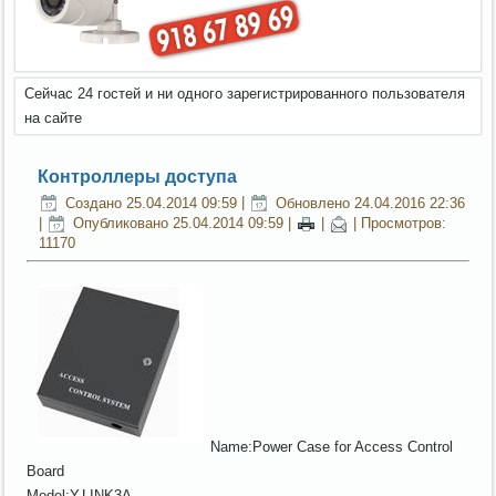
Сейчас 24 гостей и ни одного зарегистрированного пользователя
на сайте
Контроллеры доступа
Создано 25.04.2014 09:59
|
Обновлено 24.04.2016 22:36
|
Опубликовано 25.04.2014 09:59
|
|
| Просмотров:
11170
Name:Power Case for Access Control
Board
Model:Y.LINK3A